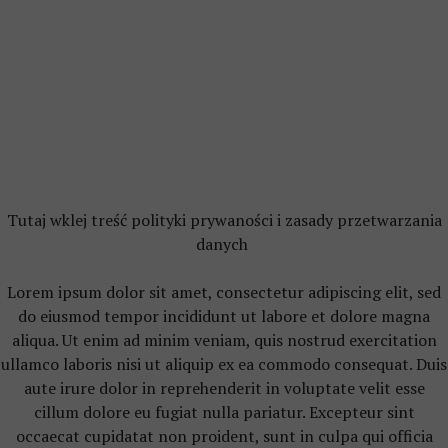
Tutaj wklej treść polityki prywaności i zasady przetwarzania
danych
Lorem ipsum dolor sit amet, consectetur adipiscing elit, sed
do eiusmod tempor incididunt ut labore et dolore magna
aliqua. Ut enim ad minim veniam, quis nostrud exercitation
ullamco laboris nisi ut aliquip ex ea commodo consequat. Duis
aute irure dolor in reprehenderit in voluptate velit esse
cillum dolore eu fugiat nulla pariatur. Excepteur sint
occaecat cupidatat non proident, sunt in culpa qui officia