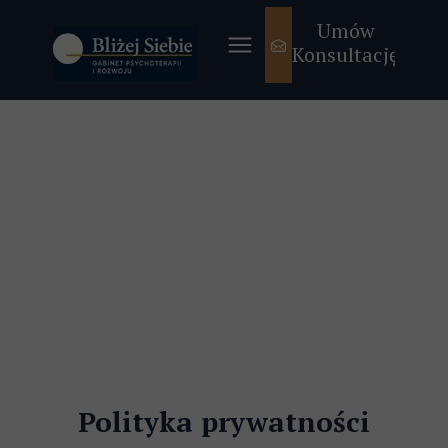
Umów
Konsultację
Polityka prywatności